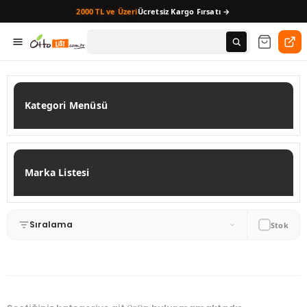
2000 TL ve Üzeri
Ücretsiz Kargo Fırsatı →
Kategori Menüsü
Marka Listesi
Sıralama